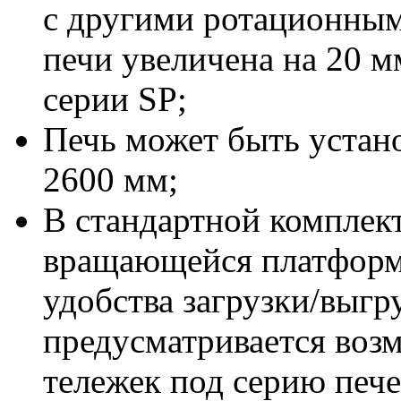
с другими ротационным
печи увеличена на 20 
серии SP;
Печь может быть устан
2600 мм;
В стандартной комплек
вращающейся платформ
удобства загрузки/выгр
предусматривается воз
тележек под серию пече