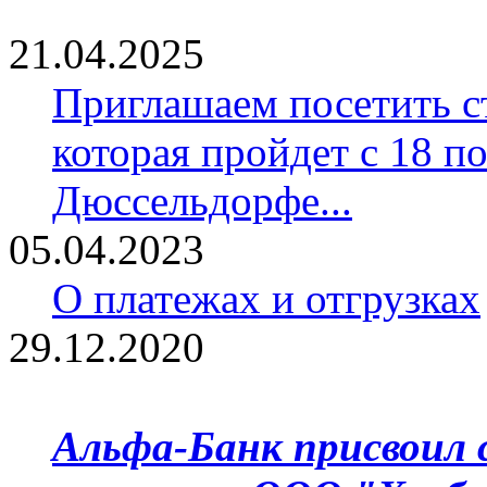
21.04.2025
Приглашаем посетить ст
которая пройдет с 18 по
Дюссельдорфе...
05.04.2023
О платежах и отгрузках
29.12.2020
Альфа-Банк присвоил 