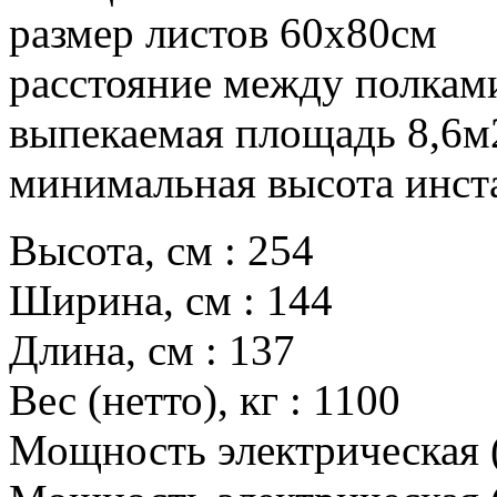
размер листов 60х80см
расстояние между полкам
выпекаемая площадь 8,6м
минимальная высота инст
Высота, см : 254
Ширина, cм : 144
Длина, cм : 137
Вес (нетто), кг : 1100
Мощность электрическая (п