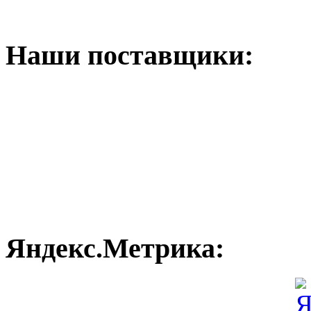
Наши поставщики:
Яндекс.Метрика: