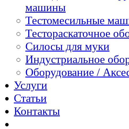
машины
Тестомесильные ма
Тестораскаточное об
Силосы для муки
Индустриальное обо
Оборудование / Аксе
Услуги
Статьи
Контакты