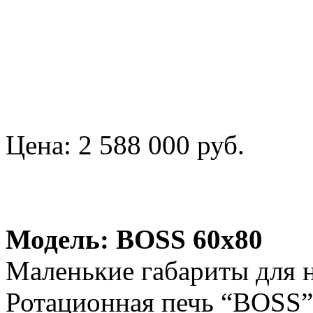
Цена:
2 588 000 руб.
Модель: BOSS 60x80
Маленькие габариты для 
Ротационная печь “BOSS”,