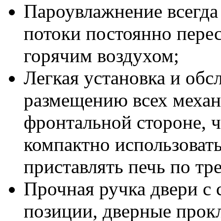
Пароувлажнение всегда г
потоки постоянно пере
горячим воздухом;
Легкая установка и обс
размещению всех механ
фронтальной стороне, ч
компактно использоват
приставлять печь по тр
Прочная ручка двери с 
позиции, дверные прок