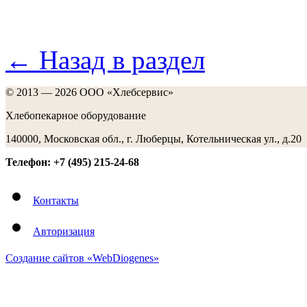
← Назад в раздел
© 2013 — 2026 ООО «Хлебсервис»
Хлебопекарное оборудование
140000, Московская обл., г. Люберцы, Котельническая ул., д.20
Телефон: +7 (495) 215-24-68
Контакты
Авторизация
Создание сайтов «WebDiogenes»