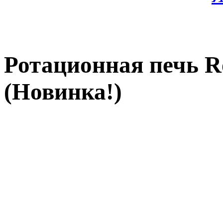
Ротационная печь R
(Новинка!)