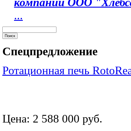
компании ООО "Хлебс
...
Спецпредложение
Ротационная печь RotoRe
Цена:
2 588 000 руб.