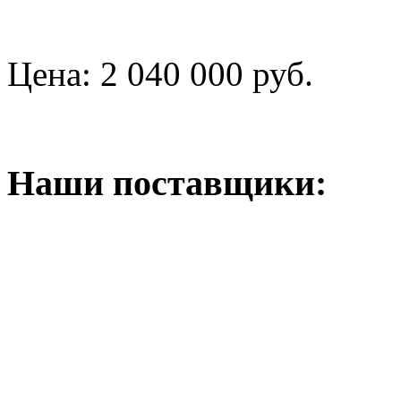
Цена:
2 040 000 руб.
Наши поставщики: