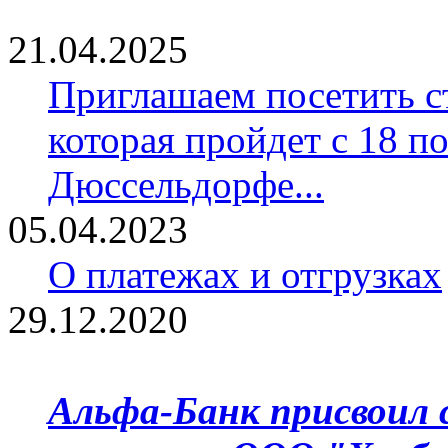
21.04.2025
Приглашаем посетить ст
которая пройдет с 18 по
Дюссельдорфе...
05.04.2023
О платежах и отгрузках
29.12.2020
Альфа-Банк присвоил 