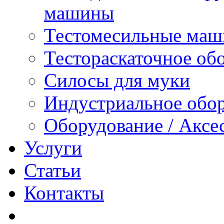
машины
Тестомесильные ма
Тестораскаточное об
Силосы для муки
Индустриальное обо
Оборудование / Аксе
Услуги
Статьи
Контакты