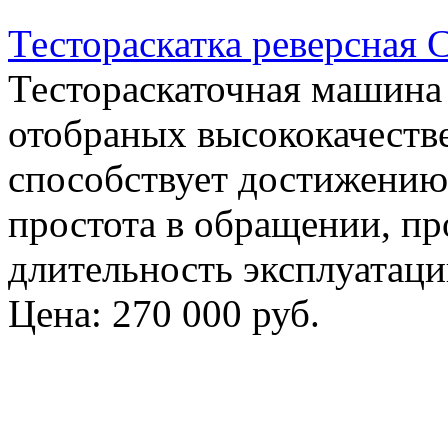
Тестораскатка реверсная 
Тестораскаточная машина 
отобраных высококачеств
способствует достижению
простота в обращении, пр
длительность эксплуатаци
Цена:
270 000 руб.