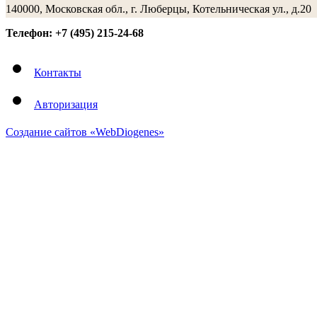
140000, Московская обл., г. Люберцы, Котельническая ул., д.20
Телефон: +7 (495) 215-24-68
Контакты
Авторизация
Создание сайтов «WebDiogenes»