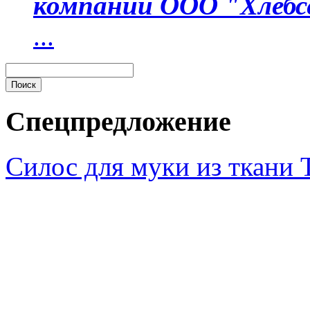
компании ООО "Хлебс
...
Спецпредложение
Силос для муки из ткани 