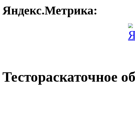
Яндекс.Метрика:
Тестораскаточное о