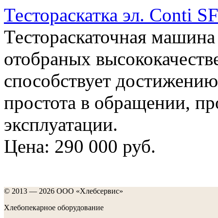
Тестораскатка эл. Conti S
Тестораскаточная машина 
отобраных высококачеств
способствует достижению
простота в обращении, пр
эксплуатации.
Цена:
290 000 руб.
© 2013 — 2026 ООО «Хлебсервис»
Хлебопекарное оборудование