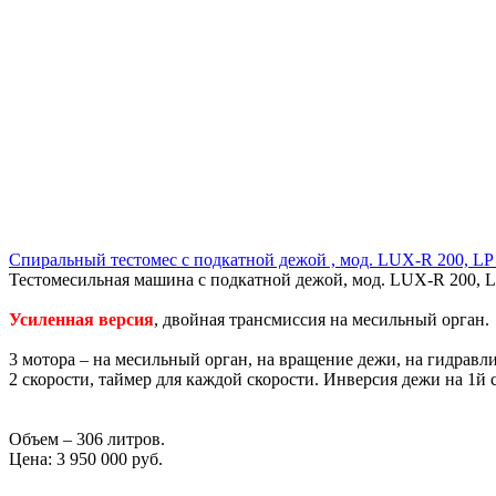
Спиральный тестомес с подкатной дежой , мод. LUX-R 200, LP
Тестомесильная машина с подкатной дежой, мод. LUX-R 200, L
Усиленная версия
, двойная трансмиссия на месильный орган.
3 мотора – на месильный орган, на вращение дежи, на гидравл
2 скорости, таймер для каждой скорости. Инверсия дежи на 1й 
Объем – 306 литров.
Цена:
3 950 000 руб.