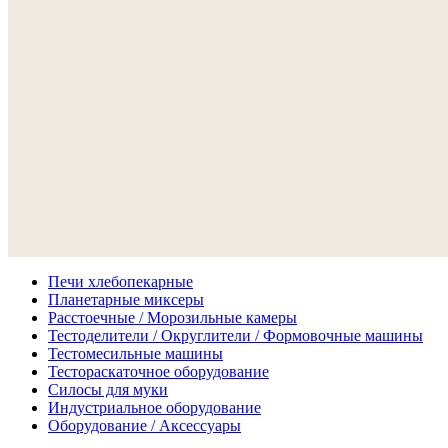
Печи хлебопекарные
Планетарные миксеры
Расстоечные / Морозильные камеры
Тестоделители / Округлители / Формовочные машины
Тестомесильные машины
Тестораскаточное оборудование
Силосы для муки
Индустриальное оборудование
Оборудование / Аксессуары