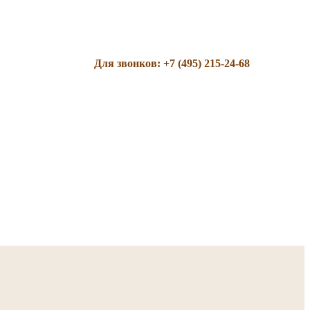
Для звонков: +7 (495) 215-24-68