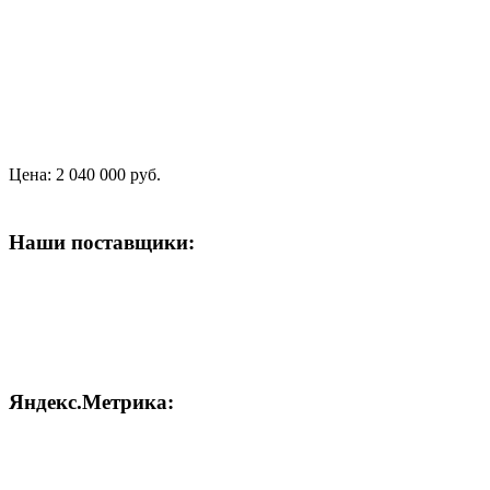
Цена:
2 040 000 руб.
Наши поставщики:
Яндекс.Метрика: