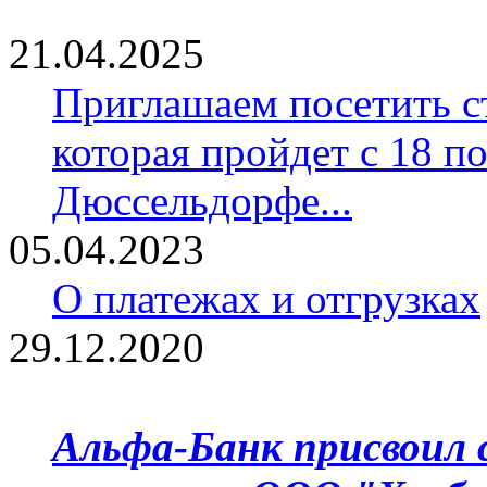
21.04.2025
Приглашаем посетить ст
которая пройдет с 18 по
Дюссельдорфе...
05.04.2023
О платежах и отгрузках
29.12.2020
Альфа-Банк присвоил 