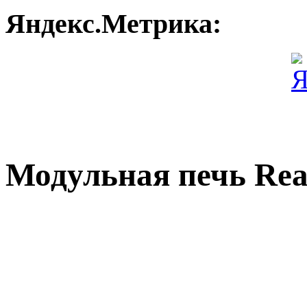
Яндекс.Метрика:
Модульная печь Rea