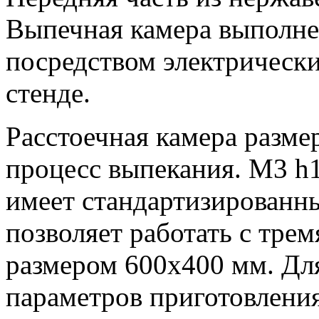
Выпечная камера выполне
посредством электрически
стенде.
Расстоечная камера разме
процесс выпекания. M3 h1
имеет стандартизированны
позволяет работать с тре
размером 600х400 мм. Дл
параметров приготовлени