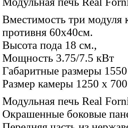
Модульная печь Real Forn
Вместимость три модуля 
противня 60х40см.
Высота пода 18 см.,
Мощность 3.75/7.5 кВт
Габаритные размеры 1550
Размер камеры 1250 х 700
Модульная печь Real Forn
Окрашенные боковые пан
Передняя часть из нержав