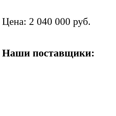
Цена:
2 040 000 руб.
Наши поставщики: