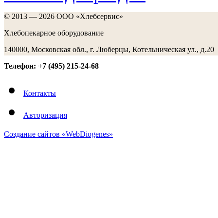
© 2013 — 2026 ООО «Хлебсервис»
Хлебопекарное оборудование
140000, Московская обл., г. Люберцы, Котельническая ул., д.20
Телефон: +7 (495) 215-24-68
Контакты
Авторизация
Создание сайтов «WebDiogenes»