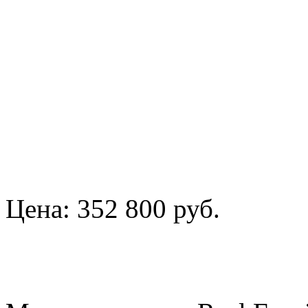
Цена:
352 800 руб.