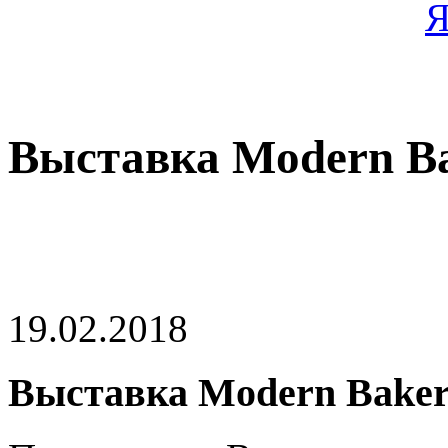
Выставка Modern Ba
19.02.2018
Выставка Modern Baker