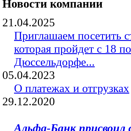
Новости компании
21.04.2025
Приглашаем посетить ст
которая пройдет с 18 по
Дюссельдорфе...
05.04.2023
О платежах и отгрузках
29.12.2020
Альфа-Банк присвоил 