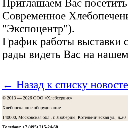
Приглашаем Вас посетить
Современное Хлебопечен
"Экспоцентр").
График работы выставки с
рады видеть Вас на нашем
← Назад к списку новост
© 2013 — 2026 ООО «Хлебсервис»
Хлебопекарное оборудование
140000, Московская обл., г. Люберцы, Котельническая ул., д.20
Телефон: +7 (495) 215-24-68