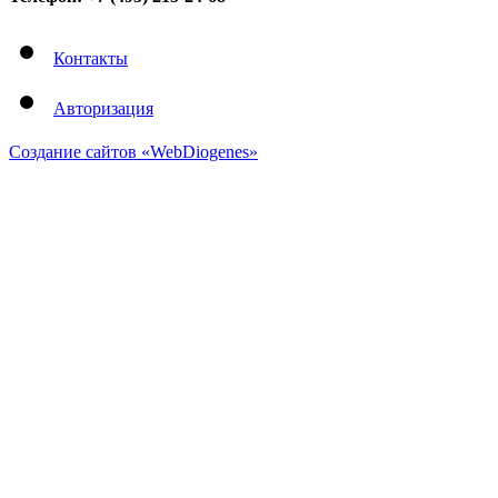
Контакты
Авторизация
Создание сайтов «WebDiogenes»