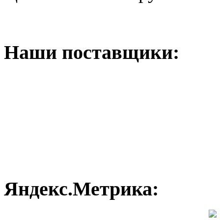
Наши поставщики:
Яндекс.Метрика: